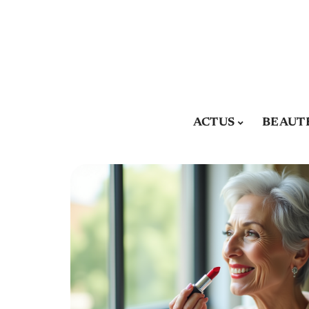
ACTUS
BEAUT