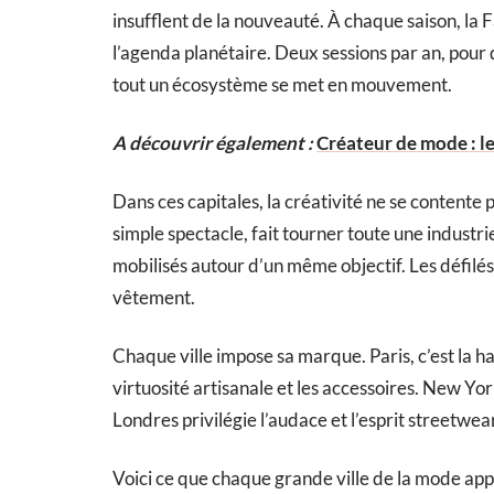
insufflent de la nouveauté. À chaque saison, la 
l’agenda planétaire. Deux sessions par an, pour 
tout un écosystème se met en mouvement.
A découvrir également :
Créateur de mode : le
Dans ces capitales, la créativité ne se contente
simple spectacle, fait tourner toute une industrie
mobilisés autour d’un même objectif. Les défil
vêtement.
Chaque ville impose sa marque. Paris, c’est la ha
virtuosité artisanale et les accessoires. New Y
Londres privilégie l’audace et l’esprit streetwea
Voici ce que chaque grande ville de la mode app