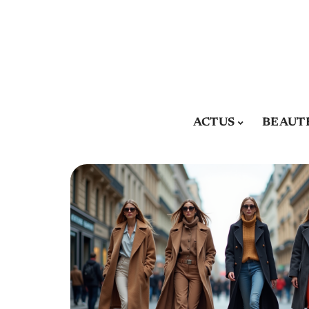
ACTUS
BEAUT