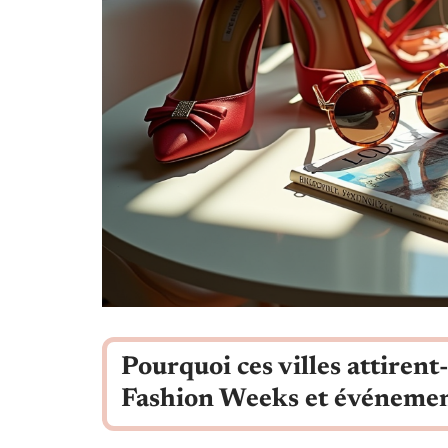
Pourquoi ces villes attirent-
Fashion Weeks et événemen