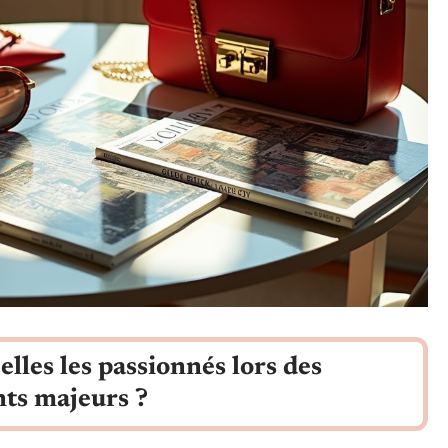
elles les passionnés lors des
ts majeurs ?