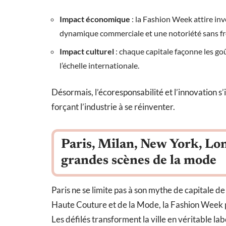
Impact économique
: la Fashion Week attire in
dynamique commerciale et une notoriété sans fr
Impact culturel
: chaque capitale façonne les goû
l’échelle internationale.
Désormais, l’écoresponsabilité et l’innovation s’
forçant l’industrie à se réinventer.
Paris, Milan, New York, Lo
grandes scènes de la mode
Paris ne se limite pas à son mythe de capitale de
Haute Couture et de la Mode, la Fashion Week p
Les défilés transforment la ville en véritable labo