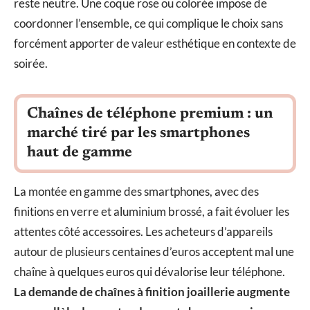
reste neutre. Une coque rose ou colorée impose de
coordonner l’ensemble, ce qui complique le choix sans
forcément apporter de valeur esthétique en contexte de
soirée.
Chaînes de téléphone premium : un
marché tiré par les smartphones
haut de gamme
La montée en gamme des smartphones, avec des
finitions en verre et aluminium brossé, a fait évoluer les
attentes côté accessoires. Les acheteurs d’appareils
autour de plusieurs centaines d’euros acceptent mal une
chaîne à quelques euros qui dévalorise leur téléphone.
La demande de chaînes à finition joaillerie augmente