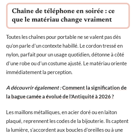
Chaîne de téléphone en soirée : ce
que le matériau change vraiment
Toutes les chaînes pour portable ne se valent pas dès
qu’on parle d’un contexte habillé. Le cordon tressé en
nylon, parfait pour un usage quotidien, détonne à côté
d’une robe ou d’un costume ajusté. Le matériau oriente
immédiatement la perception.
A découvrir également :
Comment la signification de
la bague camée a évolué de l'Antiquité à 2026 ?
Les maillons métalliques, en acier doré ou en laiton
plaqué, reprennent les codes de la bijouterie. Ils captent
la lumière, s’accordent aux boucles d’oreilles ou à une