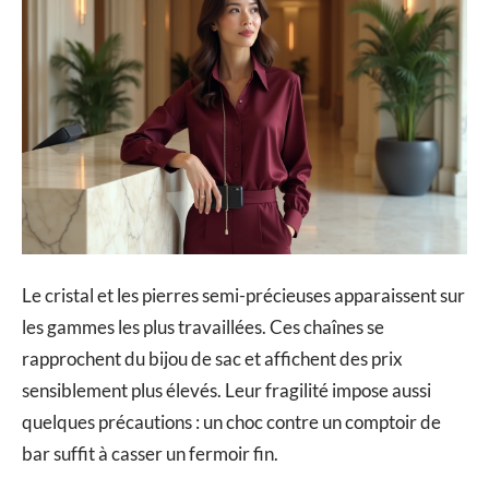
Le cristal et les pierres semi-précieuses apparaissent sur
les gammes les plus travaillées. Ces chaînes se
rapprochent du bijou de sac et affichent des prix
sensiblement plus élevés. Leur fragilité impose aussi
quelques précautions : un choc contre un comptoir de
bar suffit à casser un fermoir fin.