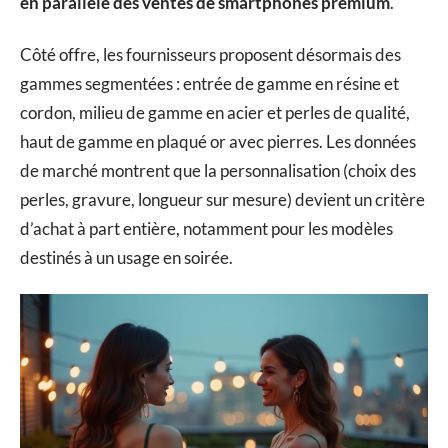
en parallèle des ventes de smartphones premium
.
Côté offre, les fournisseurs proposent désormais des
gammes segmentées : entrée de gamme en résine et
cordon, milieu de gamme en acier et perles de qualité,
haut de gamme en plaqué or avec pierres. Les données
de marché montrent que la personnalisation (choix des
perles, gravure, longueur sur mesure) devient un critère
d’achat à part entière, notamment pour les modèles
destinés à un usage en soirée.