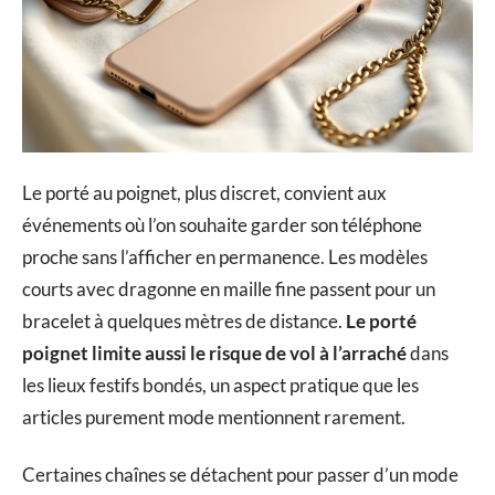
Le porté au poignet, plus discret, convient aux
événements où l’on souhaite garder son téléphone
proche sans l’afficher en permanence. Les modèles
courts avec dragonne en maille fine passent pour un
bracelet à quelques mètres de distance.
Le porté
poignet limite aussi le risque de vol à l’arraché
dans
les lieux festifs bondés, un aspect pratique que les
articles purement mode mentionnent rarement.
Certaines chaînes se détachent pour passer d’un mode