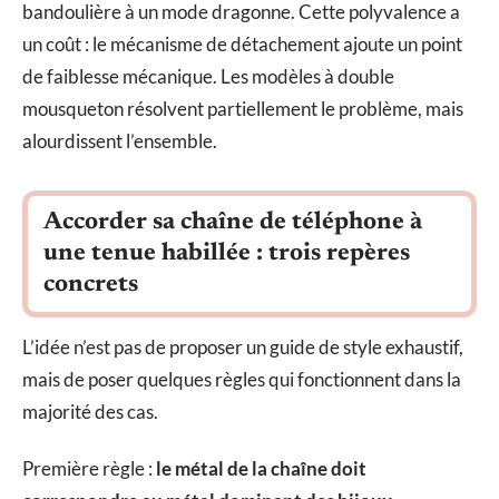
bandoulière à un mode dragonne. Cette polyvalence a
un coût : le mécanisme de détachement ajoute un point
de faiblesse mécanique. Les modèles à double
mousqueton résolvent partiellement le problème, mais
alourdissent l’ensemble.
Accorder sa chaîne de téléphone à
une tenue habillée : trois repères
concrets
L’idée n’est pas de proposer un guide de style exhaustif,
mais de poser quelques règles qui fonctionnent dans la
majorité des cas.
Première règle :
le métal de la chaîne doit