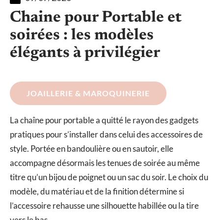
Chaine pour Portable et
soirées : les modèles
élégants à privilégier
JOAILLERIE & MAROQUINERIE
La chaîne pour portable a quitté le rayon des gadgets
pratiques pour s’installer dans celui des accessoires de
style. Portée en bandoulière ou en sautoir, elle
accompagne désormais les tenues de soirée au même
titre qu’un bijou de poignet ou un sac du soir. Le choix du
modèle, du matériau et de la finition détermine si
l’accessoire rehausse une silhouette habillée ou la tire
vers le bas.