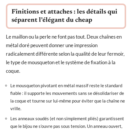
Finitions et attaches : les détails qui
séparent l’élégant du cheap
Le maillon ou la perle ne font pas tout. Deux chaînes en
métal doré peuvent donner une impression
radicalement différente selon la qualité de leur fermoir,
le type de mousqueton et le système de fixation à la
coque.
Le mousqueton pivotant en métal massif reste le standard
fiable : il supporte les mouvements sans se désolidariser de
la coque et tourne sur lui-même pour éviter que la chaîne ne
vrille.
Les anneaux soudés (et non simplement pliés) garantissent
que le bijou ne s’ouvre pas sous tension. Un anneau ouvert,