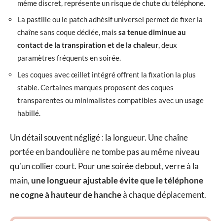
même discret, représente un risque de chute du téléphone.
La pastille ou le patch adhésif universel permet de fixer la
chaîne sans coque dédiée, mais
sa tenue diminue au
contact de la transpiration et de la chaleur
, deux
paramètres fréquents en soirée.
Les coques avec œillet intégré offrent la fixation la plus
stable. Certaines marques proposent des coques
transparentes ou minimalistes compatibles avec un usage
habillé.
Un détail souvent négligé : la longueur. Une chaîne
portée en bandoulière ne tombe pas au même niveau
qu’un collier court. Pour une soirée debout, verre à la
main,
une longueur ajustable évite que le téléphone
ne cogne à hauteur de hanche
à chaque déplacement.