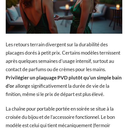
Les retours terrain divergent sur la durabilité des
placages dorés à petit prix. Certains modèles ternissent
après quelques semaines d’usage intensif, surtout au
contact de parfums ou de crèmes pour les mains.
Privilégier un plaquage PVD plutôt qu’un simple bain
d’or
allonge significativement la durée de vie de la
finition, même si le prix de départ est plus élevé.
La chaîne pour portable portée en soirée se situe à la
croisée du bijou et de l’accessoire fonctionnel. Le bon
modèle est celui qui tient mécaniquement (fermoir