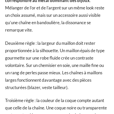
correspondre au métal dominant des bijoux
.
Mélanger de l’or et de l’argent sur un même look reste
un choix assumé, mais sur un accessoire aussi visible
qu’une chaîne en bandoulière, la dissonance se
remarque vite.
Deuxième règle : la largeur du maillon doit rester
proportionnée à la silhouette. Un maillon épais de type
gourmette sur une robe fluide crée un contraste
volontaire. Sur un chemisier en soie, une maille fine ou
un rang de perles passe mieux. Les chaînes à maillons
larges fonctionnent davantage avec des pièces
structurées (blazer, veste tailleur).
Troisième règle : la couleur de la coque compte autant
que celle de la chaîne. Une coque noire ou transparente