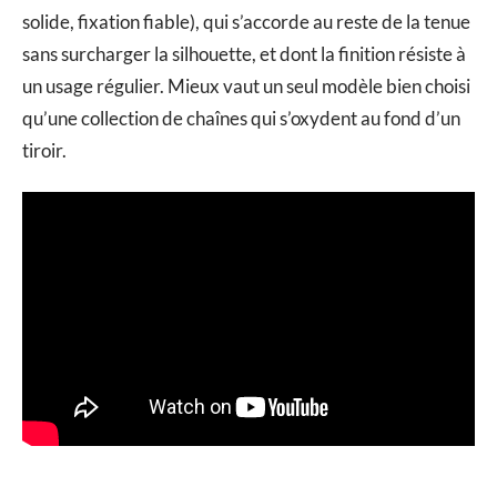
solide, fixation fiable), qui s’accorde au reste de la tenue
sans surcharger la silhouette, et dont la finition résiste à
un usage régulier. Mieux vaut un seul modèle bien choisi
qu’une collection de chaînes qui s’oxydent au fond d’un
tiroir.