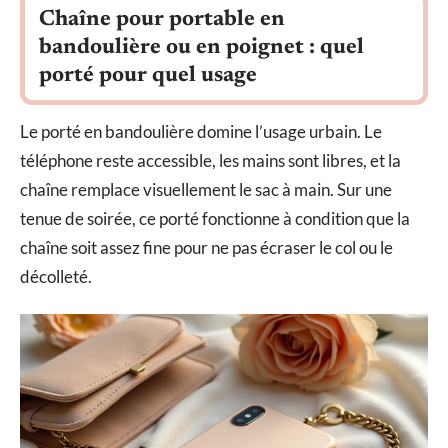
Chaîne pour portable en
bandoulière ou en poignet : quel
porté pour quel usage
Le porté en bandoulière domine l’usage urbain. Le
téléphone reste accessible, les mains sont libres, et la
chaîne remplace visuellement le sac à main. Sur une
tenue de soirée, ce porté fonctionne à condition que la
chaîne soit assez fine pour ne pas écraser le col ou le
décolleté.