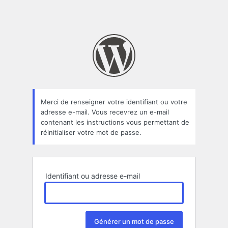
Merci de renseigner votre identifiant ou votre
adresse e-mail. Vous recevrez un e-mail
contenant les instructions vous permettant de
réinitialiser votre mot de passe.
Identifiant ou adresse e-mail