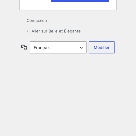
Connexion
← Aller sur Belle et Élégante
Langue