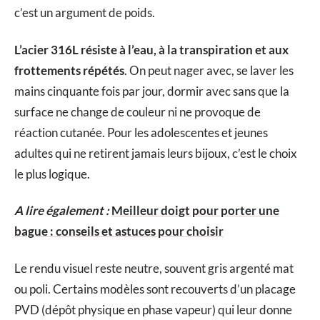
c’est un argument de poids.
L’acier 316L résiste à l’eau, à la transpiration et aux
frottements répétés
. On peut nager avec, se laver les
mains cinquante fois par jour, dormir avec sans que la
surface ne change de couleur ni ne provoque de
réaction cutanée. Pour les adolescentes et jeunes
adultes qui ne retirent jamais leurs bijoux, c’est le choix
le plus logique.
A lire également :
Meilleur doigt pour porter une
bague : conseils et astuces pour choisir
Le rendu visuel reste neutre, souvent gris argenté mat
ou poli. Certains modèles sont recouverts d’un placage
PVD (dépôt physique en phase vapeur) qui leur donne