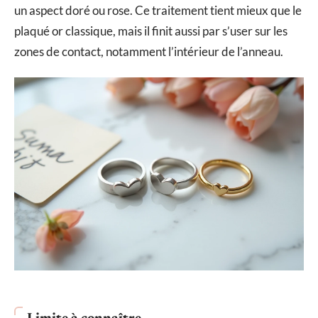
un aspect doré ou rose. Ce traitement tient mieux que le
plaqué or classique, mais il finit aussi par s’user sur les
zones de contact, notamment l’intérieur de l’anneau.