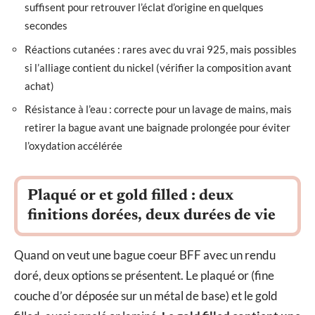
suffisent pour retrouver l’éclat d’origine en quelques
secondes
Réactions cutanées : rares avec du vrai 925, mais possibles
si l’alliage contient du nickel (vérifier la composition avant
achat)
Résistance à l’eau : correcte pour un lavage de mains, mais
retirer la bague avant une baignade prolongée pour éviter
l’oxydation accélérée
Plaqué or et gold filled : deux
finitions dorées, deux durées de vie
Quand on veut une bague coeur BFF avec un rendu
doré, deux options se présentent. Le plaqué or (fine
couche d’or déposée sur un métal de base) et le gold