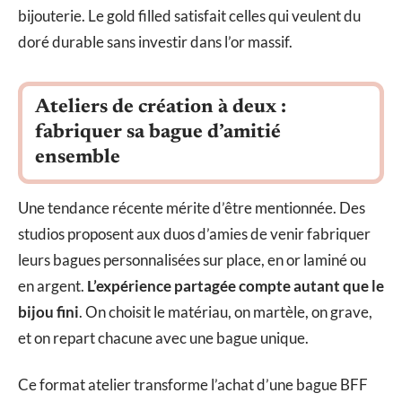
bijouterie. Le gold filled satisfait celles qui veulent du
doré durable sans investir dans l’or massif.
Ateliers de création à deux :
fabriquer sa bague d’amitié
ensemble
Une tendance récente mérite d’être mentionnée. Des
studios proposent aux duos d’amies de venir fabriquer
leurs bagues personnalisées sur place, en or laminé ou
en argent.
L’expérience partagée compte autant que le
bijou fini
. On choisit le matériau, on martèle, on grave,
et on repart chacune avec une bague unique.
Ce format atelier transforme l’achat d’une bague BFF