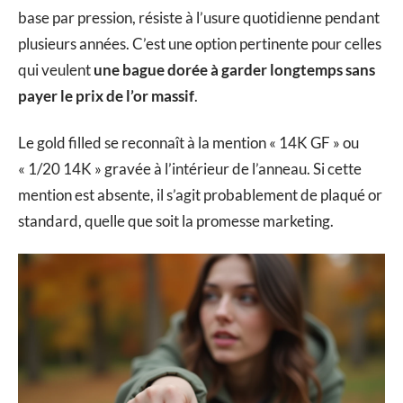
base par pression, résiste à l’usure quotidienne pendant
plusieurs années. C’est une option pertinente pour celles
qui veulent
une bague dorée à garder longtemps sans
payer le prix de l’or massif
.
Le gold filled se reconnaît à la mention « 14K GF » ou
« 1/20 14K » gravée à l’intérieur de l’anneau. Si cette
mention est absente, il s’agit probablement de plaqué or
standard, quelle que soit la promesse marketing.