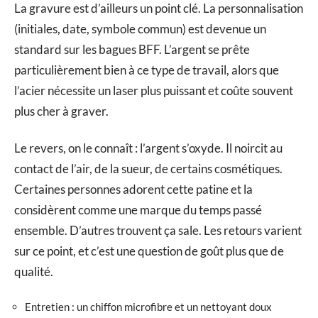
La gravure est d’ailleurs un point clé. La personnalisation
(initiales, date, symbole commun) est devenue un
standard sur les bagues BFF. L’argent se prête
particulièrement bien à ce type de travail, alors que
l’acier nécessite un laser plus puissant et coûte souvent
plus cher à graver.
Le revers, on le connaît : l’argent s’oxyde. Il noircit au
contact de l’air, de la sueur, de certains cosmétiques.
Certaines personnes adorent cette patine et la
considèrent comme une marque du temps passé
ensemble. D’autres trouvent ça sale. Les retours varient
sur ce point, et c’est une question de goût plus que de
qualité.
Entretien : un chiffon microfibre et un nettoyant doux