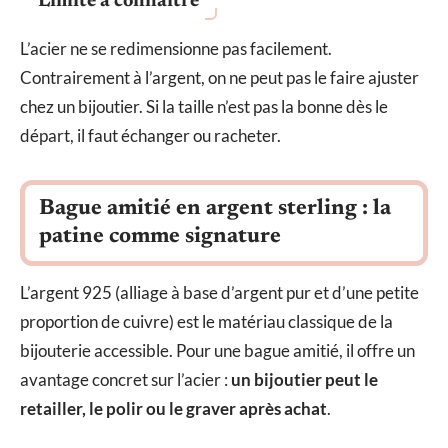
Limite à connaître
L’acier ne se redimensionne pas facilement.
Contrairement à l’argent, on ne peut pas le faire ajuster
chez un bijoutier. Si la taille n’est pas la bonne dès le
départ, il faut échanger ou racheter.
Bague amitié en argent sterling : la
patine comme signature
L’argent 925 (alliage à base d’argent pur et d’une petite
proportion de cuivre) est le matériau classique de la
bijouterie accessible. Pour une bague amitié, il offre un
avantage concret sur l’acier :
un bijoutier peut le
retailler, le polir ou le graver après achat
.