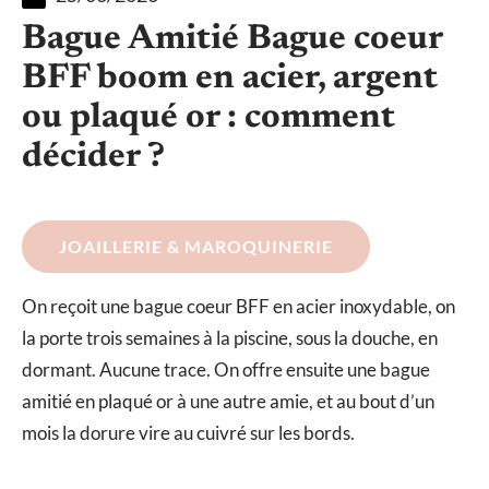
Bague Amitié Bague coeur
BFF boom en acier, argent
ou plaqué or : comment
décider ?
JOAILLERIE & MAROQUINERIE
On reçoit une bague coeur BFF en acier inoxydable, on
la porte trois semaines à la piscine, sous la douche, en
dormant. Aucune trace. On offre ensuite une bague
amitié en plaqué or à une autre amie, et au bout d’un
mois la dorure vire au cuivré sur les bords.