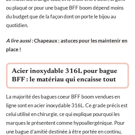
ou plaqué or pour une bague BFF boom dépend moins
du budget que de la façon dont on porte le bijou au
quotidien.
A lire aussi :
Chapeaux : astuces pour les maintenir en
place !
Acier inoxydable 316L pour bague
BFF : le matériau qui encaisse tout
La majorité des bagues coeur BFF boom vendues en
ligne sont en acier inoxydable 316L. Ce grade précis est
celui utilisé en chirurgie, ce qui explique pourquoi les
marques le présentent comme hypoallergénique. Pour
une bague d’amitié destinée à être portée en continu,