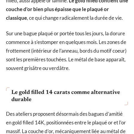
filled, aussi appelé or laminé.
Le gold filled contient une
couche d’or bien plus épaisse que le plaqué or
classique
, ce qui change radicalement la durée de vie.
Sur une bague plaqué or portée tous les jours, la dorure
commence à s’estomper en quelques mois. Les zones de
frottement (intérieur de l’anneau, bords du motif coeur)
sont les premières touchées. Le métal de base apparaît,
souvent grisâtre ou verdâtre.
Le gold filled 14 carats comme alternative
durable
Des ateliers proposent désormais des bagues d’amitié
en gold filled 14K, positionnées entre le plaqué or et l’or
massif. La couche d’or, mécaniquement liée au métal de