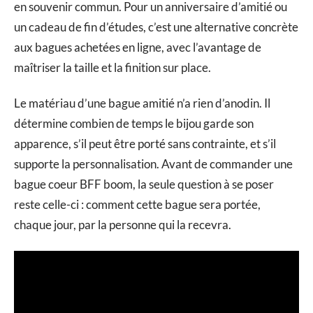
en souvenir commun. Pour un anniversaire d’amitié ou
un cadeau de fin d’études, c’est une alternative concrète
aux bagues achetées en ligne, avec l’avantage de
maîtriser la taille et la finition sur place.
Le matériau d’une bague amitié n’a rien d’anodin. Il
détermine combien de temps le bijou garde son
apparence, s’il peut être porté sans contrainte, et s’il
supporte la personnalisation. Avant de commander une
bague coeur BFF boom, la seule question à se poser
reste celle-ci : comment cette bague sera portée,
chaque jour, par la personne qui la recevra.